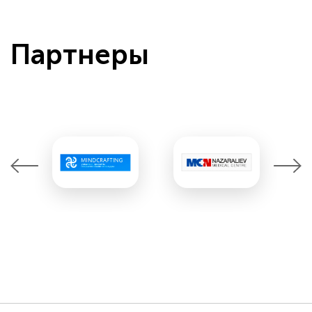
Партнеры