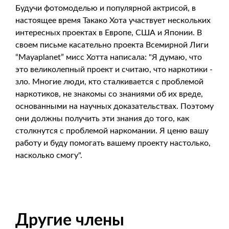
Будучи фотомоделью и популярной актрисой, в
настоящее время Такако Хота участвует нескольких
интересных проектах в Европе, США и Японии. В
своем письме касательно проекта Всемирной Лиги
“Mayaplanet” мисс Хотта написала: "Я думаю, что
это великолепный проект и считаю, что наркотики -
зло. Многие люди, кто сталкивается с проблемой
наркотиков, не знакомы со знаниями об их вреде,
основанными на научных доказательствах. Поэтому
они должны получить эти знания до того, как
столкнутся с проблемой наркомании. Я ценю вашу
работу и буду помогать вашему проекту настолько,
насколько смогу".
Другие члены