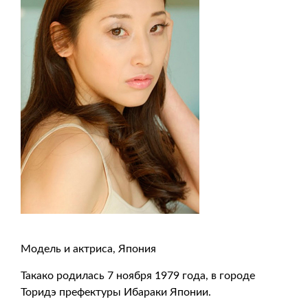
Модель и актриса, Япония
Такако родилась 7 ноября 1979 года, в городе
Торидэ префектуры Ибараки Японии.