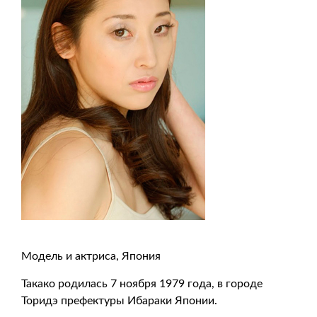
Модель и актриса, Япония
Такако родилась 7 ноября 1979 года, в городе
Торидэ префектуры Ибараки Японии.