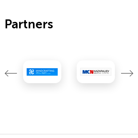
Partners