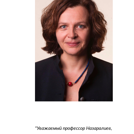
"Уважаемый профессор Назаралиев,