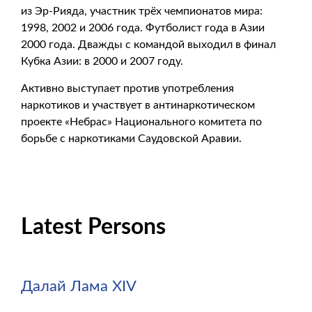
из Эр-Рияда, участник трёх чемпионатов мира:
1998, 2002 и 2006 года. Футболист года в Азии
2000 года. Дважды с командой выходил в финал
Кубка Азии: в 2000 и 2007 году.
Активно выступает против употребления
наркотиков и участвует в антинаркотическом
проекте «Небрас» Национального комитета по
борьбе с наркотиками Саудовской Аравии.
Latest Persons
Далай Лама XIV