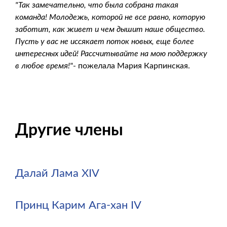
"Так замечательно, что была собрана такая
команда! Молодежь, которой не все равно, которую
заботит, как живет и чем дышит наше общество.
Пусть у вас не иссякает поток новых, еще более
интересных идей! Рассчитывайте на мою поддержку
в любое время!"
- пожелала Мария Карпинская.
Другие члены
Далай Лама XIV
Принц Карим Ага-хан IV