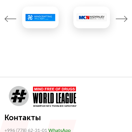
Контакты
+996 (778) 62-31-01
WhatsApp