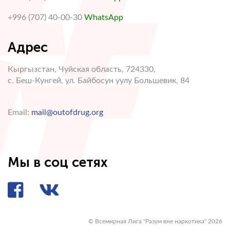
+996 (707) 40-00-30
WhatsApp
Адрес
Кыргызстан, Чуйская область, 724330,
с. Беш-Кунгей, ул. Байбосун уулу Большевик, 84
Email:
mail@outofdrug.org
Мы в соц сетях
© Всемирная Лига "Разум вне наркотика" 2026