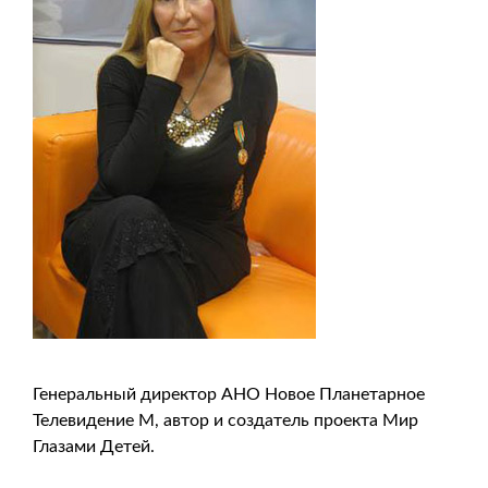
Генеральный директор АНО Новое Планетарное
Телевидение М, автор и создатель проекта Мир
Глазами Детей.