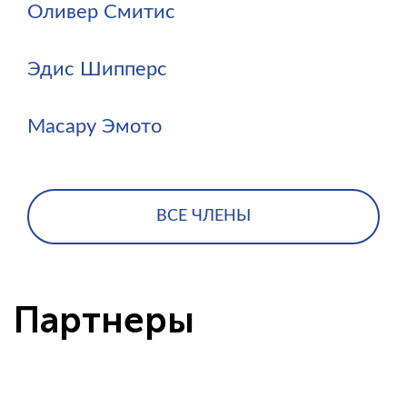
Оливер Смитис
Эдис Шипперс
Масару Эмото
ВСЕ ЧЛЕНЫ
Партнеры