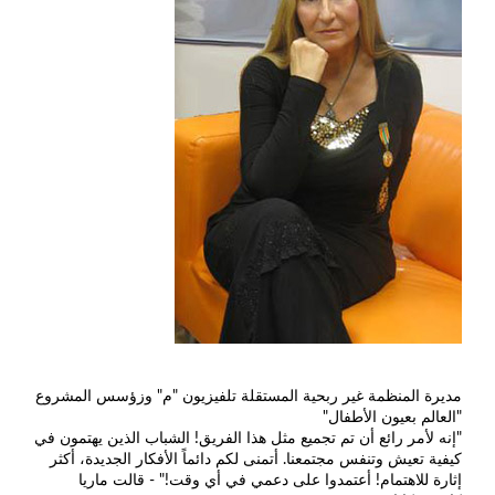
مديرة المنظمة غير ربحية المستقلة تلفيزيون "م" وزؤسس المشروع
"العالم بعيون الأطفال"
"إنه لأمر رائع أن تم تجميع مثل هذا الفريق! الشباب الذين يهتمون في
كيفية تعيش وتنفس مجتمعنا. أتمنى لكم دائماً الأفكار الجديدة، أكثر
إثارة للاهتمام! أعتمدوا على دعمي في أي وقت!" - قالت ماريا