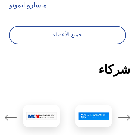
ماسارو ايموتو
جميع الأعضاء
شركاء