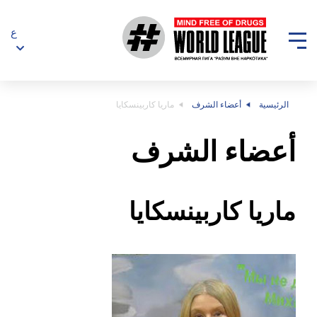
ع
الرئيسية
أعضاء الشرف
ماريا كاربينسكايا
أعضاء الشرف
ماريا كاربينسكايا