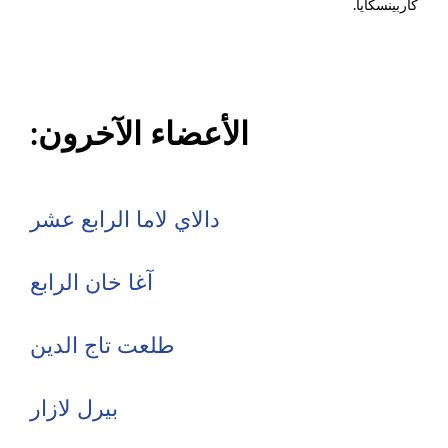
كاربينسكايا.
الأعضاء الآخرون:
دالاي لاما الرابع عشر
آغا خان الرابع
طلعت تاج الدين
بيرل لازار