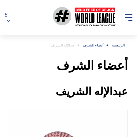
ع
الرئيسية
أعضاء الشرف
عبدالإله الشريف
أعضاء الشرف
عبدالإله الشريف