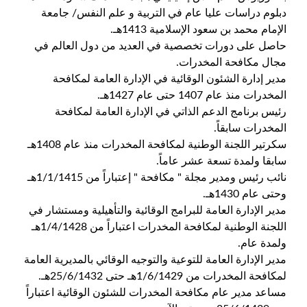
دبلوم دراسات عليا عام في التربية و علم النفس/ جامعة
الإمام محمد بن سعود الإسلامية 1413هـ.
حاصل على دورات تخصصية في العديد من دول العالم في
مجال مكافحة المخدرات.
مدير إدارة الشئون الوقائية في الإدارة العامة لمكافحة
المخدرات منذ عام 1407 حتى عام 1427هـ.
رئيس برنامج الدعم الذاتي في الإدارة العامة لمكافحة
المخدرات سابقاً.
سكرتير اللجنة الوطنية لمكافحة المخدرات منذ عام 1408هـ
سابقا ولمدة تسعة عشر عاماً.
نائب رئيس ومدير مجلة " مكافحة " إعتباراً من 1/1/1415هـ
وحتى عام 1430هـ.
مدير الإدارة العامة للبرامج الوقائية والتأهيلية ومستشار في
اللجنة الوطنية لمكافحة المخدرات اعتباراً من 1/4/1428هـ
ولمدة عام.
مدير الإدارة العامة للتوعية والتوجيه الوقائي بالمديرية العامة
لمكافحة المخدرات من 1/6/1429هـ حتى 25/6/1432هـ.
مساعد مدير عام مكافحة المخدرات للشئون الوقائية اعتباراً