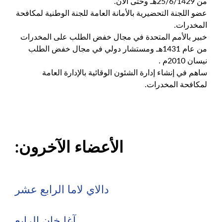
من 25/6/1429هـ وحتى الآن.
عضو اللجنة التحضيرية بالأمانة العامة للجنة الوطنية لمكافحة
المخدرات.
خبير بالأمم المتحدة في مجال خفض الطلب على المخدرات
من عام 1431هـ ومستشار دولي في مجال خفض الطلب
نيسان 2010م .
ساهم في إنشاء إدارة الشئون الوقائية بالإدارة العامة
لمكافحة المخدرات.
الأعضاء الآخرون:
دالاي لاما الرابع عشر
آغا خان الرابع