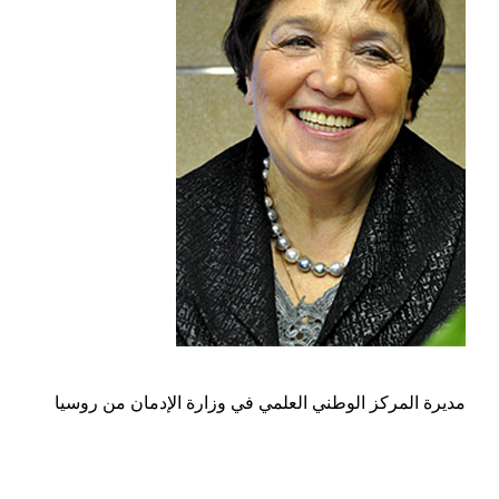
مديرة المركز الوطني العلمي في وزارة الإدمان من روسيا