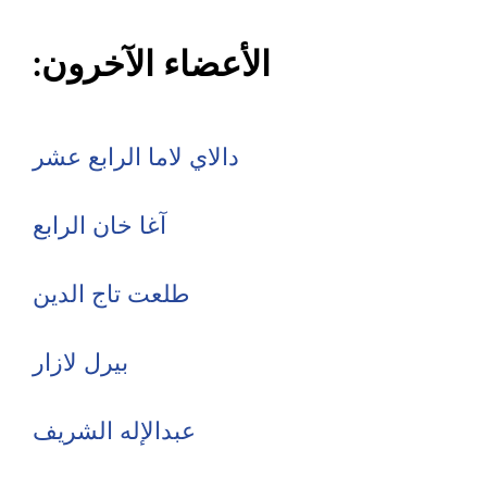
الأعضاء الآخرون:
دالاي لاما الرابع عشر
آغا خان الرابع
طلعت تاج الدين
بيرل لازار
عبدالإله الشريف