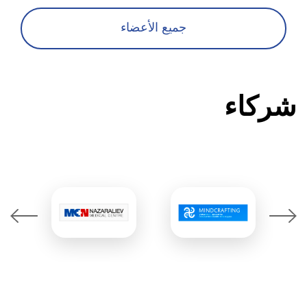
جميع الأعضاء
شركاء