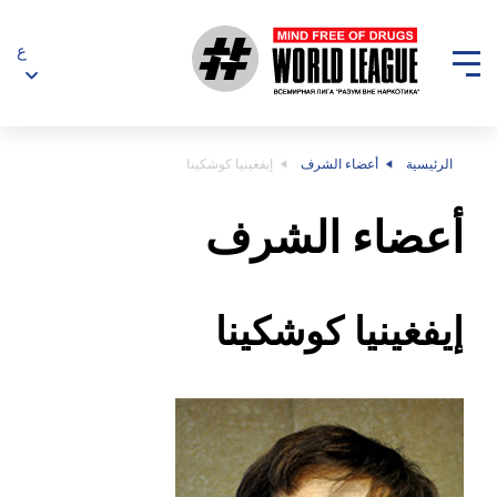
ع
الرئيسية
أعضاء الشرف
إيفغينيا كوشكينا
أعضاء الشرف
إيفغينيا كوشكينا