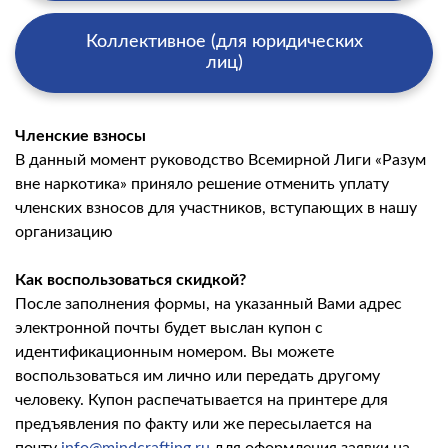
Коллективное (для юридических
лиц)
Членские взносы
В данный момент руководство Всемирной Лиги «Разум
вне наркотика» приняло решение отменить уплату
членских взносов для участников, вступающих в нашу
организацию
Как воспользоваться скидкой?
После заполнения формы, на указанный Вами адрес
электронной почты будет выслан купон с
идентификационным номером. Вы можете
воспользоваться им лично или передать другому
человеку. Купон распечатывается на принтере для
предъявления по факту или же пересылается на