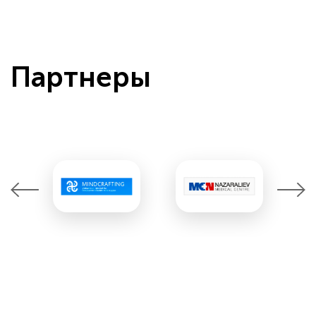
Партнеры