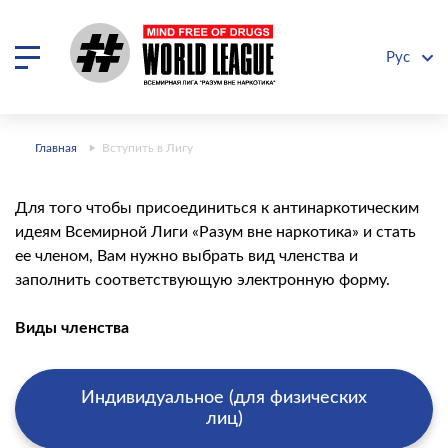
Рус
Главная
Вступить в Лигу
Для того чтобы присоединиться к антинаркотическим
идеям Всемирной Лиги «Разум вне наркотика» и стать
ее членом, Вам нужно выбрать вид членства и
заполнить соответствующую электронную форму.
Виды членства
Индивидуальное (для физических
лиц)