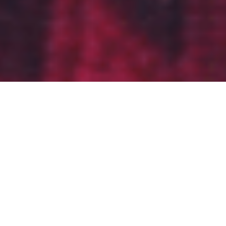
Наши проекты