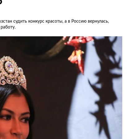
5”
стан судить конкурс красоты, а в Россию вернулась,
работу.