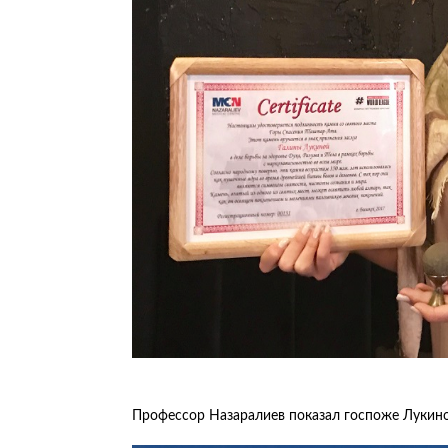
Профессор Назаралиев показал госпоже Лукино