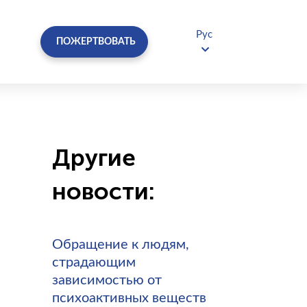
Рус
ПОЖЕРТВОВАТЬ
Другие
новости:
Обращение к людям,
страдающим
зависимостью от
психоактивных веществ