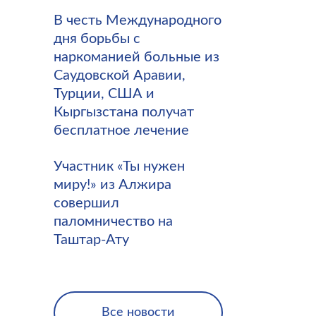
В честь Международного
дня борьбы с
наркоманией больные из
Саудовской Аравии,
Турции, США и
Кыргызстана получат
бесплатное лечение
Участник «Ты нужен
миру!» из Алжира
совершил
паломничество на
Таштар-Ату
Все новости