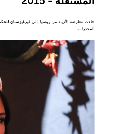
المستقلة - 2015"
جاءت معارضة الأزياء من روسيا إلى قيرغيزستان للحكم 
المخدرات.