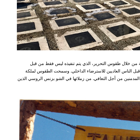
 من خلال طقوس التحرير، الذي يتم تنفيذه ليس فقط من قبل
قبل الناس العاديين للاسترضاء الداخلي. وسمحت الطقوس لملكة
المدمنين من أجل التعافي. من زملائها في الشو بزنس الروسي الذين