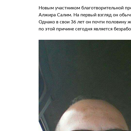
Новым участником благотворительной пр
Алжира Салим. На первый взгляд он обыч
Однако в свои 36 лет он почти половину 
по этой причине сегодня является безраб