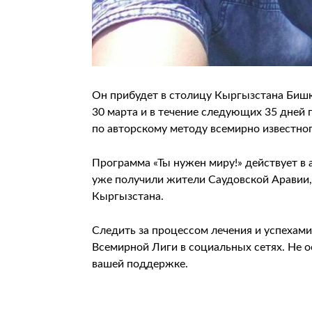
Он прибудет в столицу Кыргызстана Бишк
30 марта и в течение следующих 35 дней
по авторскому методу всемирно известно
Программа «Ты нужен миру!» действует в 
уже получили жители Саудовской Аравии, 
Кыргызстана.
Следить за процессом лечения и успехам
Всемирной Лиги в социальных сетях. Не 
вашей поддержке.