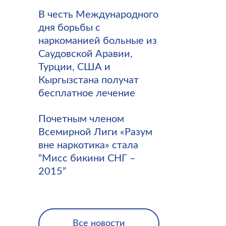
В честь Международного
дня борьбы с
наркоманией больные из
Саудовской Аравии,
Турции, США и
Кыргызстана получат
бесплатное лечение
Почетным членом
Всемирной Лиги «Разум
вне наркотика» стала
“Мисс бикини СНГ –
2015”
Все новости