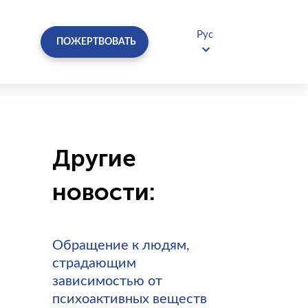
Рус
ПОЖЕРТВОВАТЬ
Другие
новости:
Обращение к людям,
страдающим
зависимостью от
психоактивных веществ