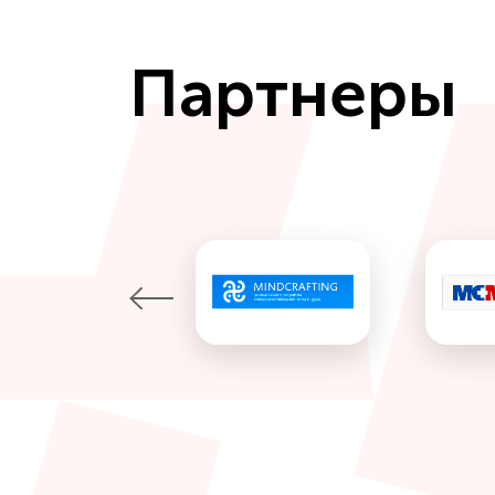
Партнеры