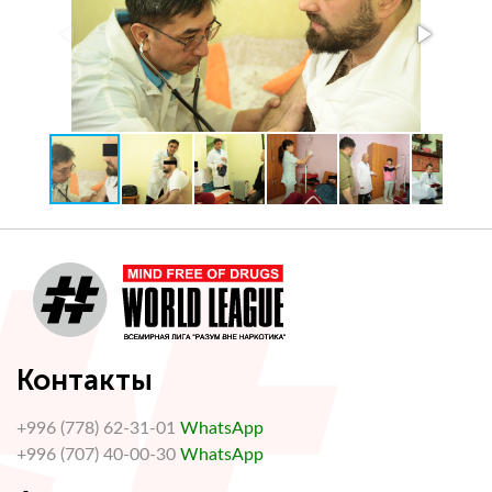
Контакты
+996 (778) 62-31-01
WhatsApp
+996 (707) 40-00-30
WhatsApp