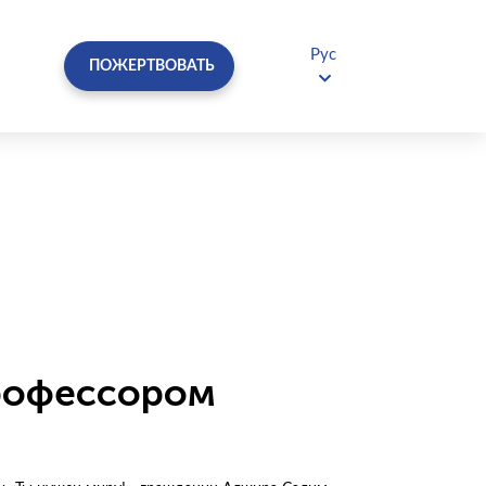
Рус
ПОЖЕРТВОВАТЬ
профессором