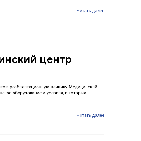
Читать далее
инский центр
зитом реабилитационную клинику Медицинский
нское оборудование и условия, в которых
Читать далее