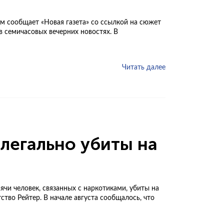
м сообщает «Новая газета» со ссылкой на сюжет
 семичасовых вечерних новостях. В
Читать далее
легально убиты на
чи человек, связанных с наркотиками, убиты на
тво Рейтер. В начале августа сообщалось, что