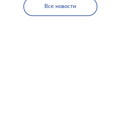
Все новости