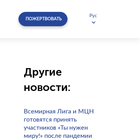
Рус
ПОЖЕРТВОВАТЬ
Другие
новости:
Всемирная Лига и МЦН
готовятся принять
участников «Ты нужен
миру!» после пандемии