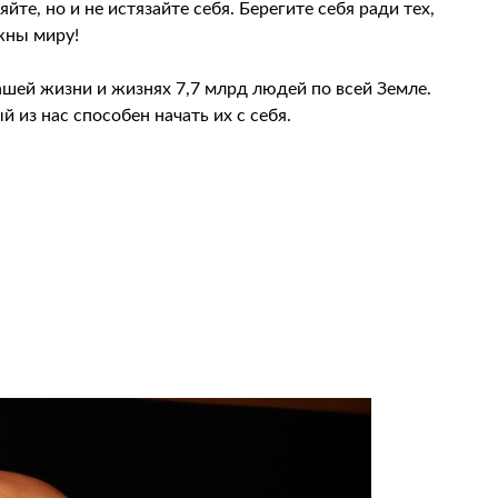
йте, но и не истязайте себя. Берегите себя ради тех,
жны миру!
шей жизни и жизнях 7,7 млрд людей по всей Земле.
 из нас способен начать их с себя.