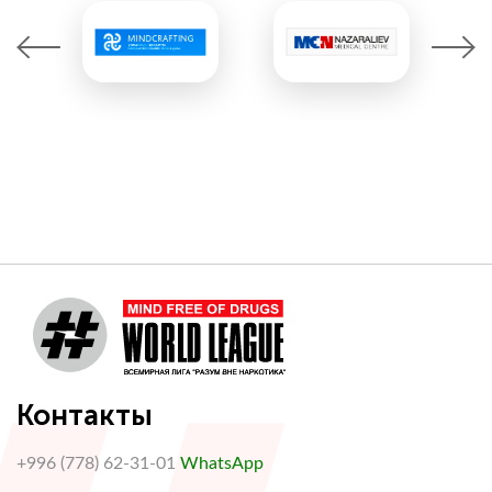
борьбе с наркотиками, Испания</p>
Контакты
+996 (778) 62-31-01
WhatsApp