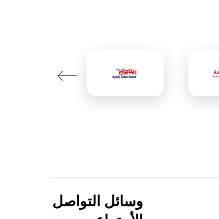
وسائل التواصل