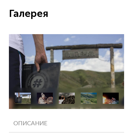
Галерея
ОПИСАНИЕ