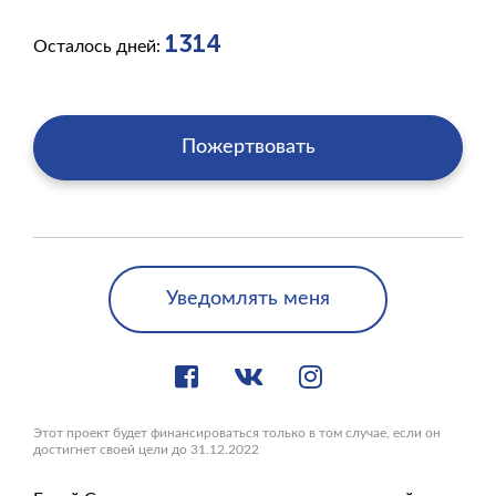
1314
Осталось дней:
Пожертвовать
Уведомлять меня
Этот проект будет финансироваться только в том случае, если он
достигнет своей цели до 31.12.2022