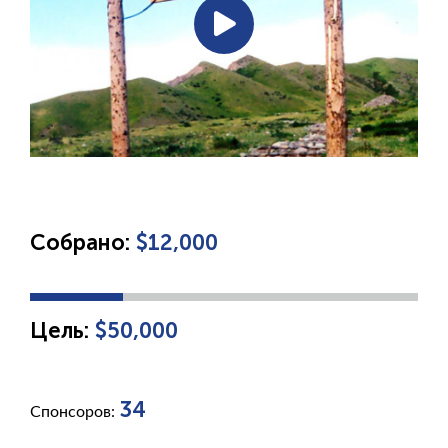
Собрано:
$12,000
Цель:
$50,000
34
Спонсоров: