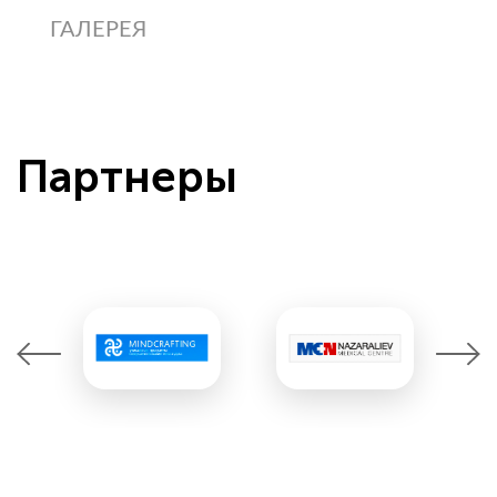
ГАЛЕРЕЯ
Партнеры