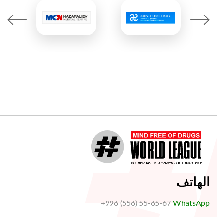
الهاتف
+996 (556) 55-65-67
WhatsApp