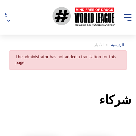
ع
الرئيسية
الأخبار
The administrator has not added a translation for this
page
شركاء